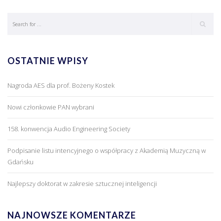
OSTATNIE WPISY
Nagroda AES dla prof. Bożeny Kostek
Nowi członkowie PAN wybrani
158. konwencja Audio Engineering Society
Podpisanie listu intencyjnego o współpracy z Akademią Muzyczną w
Gdańsku
Najlepszy doktorat w zakresie sztucznej inteligencji
NAJNOWSZE KOMENTARZE