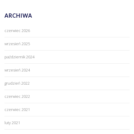
ARCHIWA
czerwiec 2026
wrzesień 2025
październik 2024
wrzesień 2024
grudzień 2022
czerwiec 2022
czerwiec 2021
luty 2021