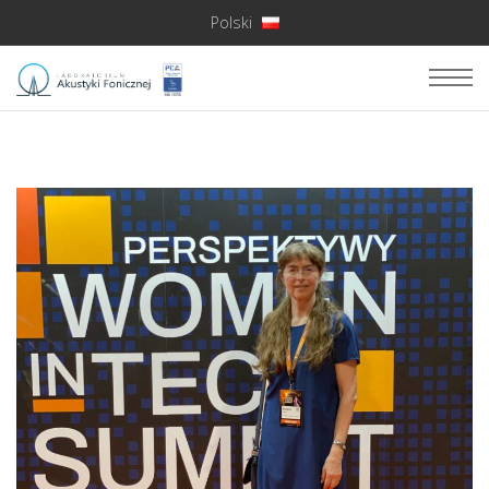
Polski