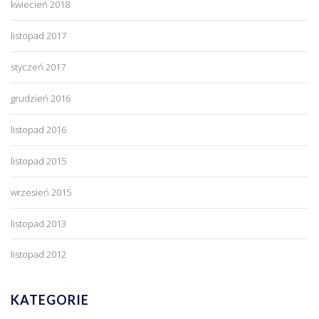
kwiecień 2018
listopad 2017
styczeń 2017
grudzień 2016
listopad 2016
listopad 2015
wrzesień 2015
listopad 2013
listopad 2012
KATEGORIE