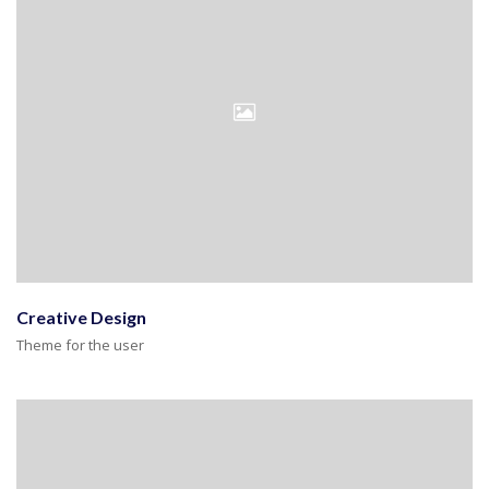
Creative Design
Theme for the user