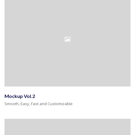
Mockup Vol.2
Smooth, Easy, Fast and Customizable