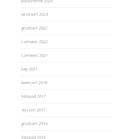
październik 2024
wrzesień 2024
grudzień 2022
czerwiec 2022
czerwiec 2021
luty 2021
kwiecień 2018
listopad 2017
styczeń 2017
grudzień 2016
listopad 2016