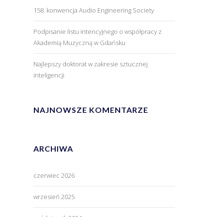
158. konwencja Audio Engineering Society
Podpisanie listu intencyjnego o współpracy z
Akademią Muzyczną w Gdańsku
Najlepszy doktorat w zakresie sztucznej
inteligencji
NAJNOWSZE KOMENTARZE
ARCHIWA
czerwiec 2026
wrzesień 2025