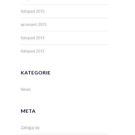
listopad 2015
wrzesień 2015
listopad 2013
listopad 2012
KATEGORIE
News
META
Zaloguj się